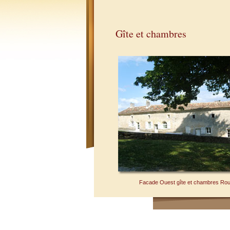
Gîte et chambres
Facade Ouest gîte et chambres Ro