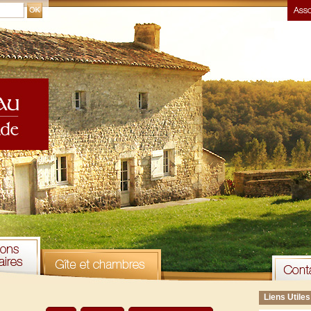
Liens Utiles