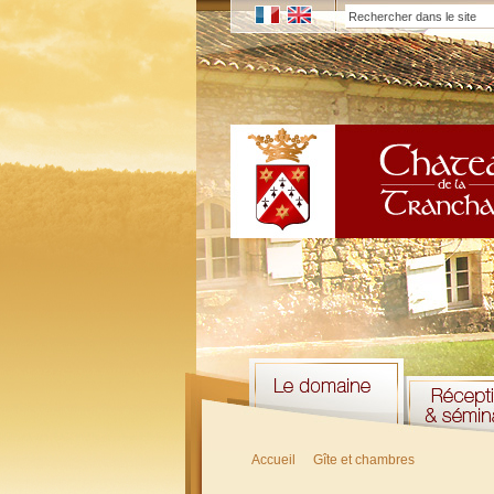
Accueil
Gîte et chambres