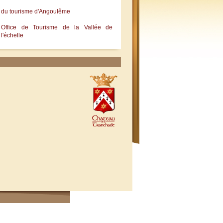
e du tourisme d'Angoulême
Office de Tourisme de la Vallée de
l'échelle